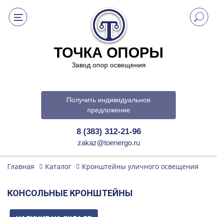
ТОЧКА ОПОРЫ
Завод опор освещения
Получить индивидуальное
предложение
8 (383) 312-21-96
zakaz@toenergo.ru
Главная
Каталог
Кронштейны уличного освещения
КОНСОЛЬНЫЕ КРОНШТЕЙНЫ