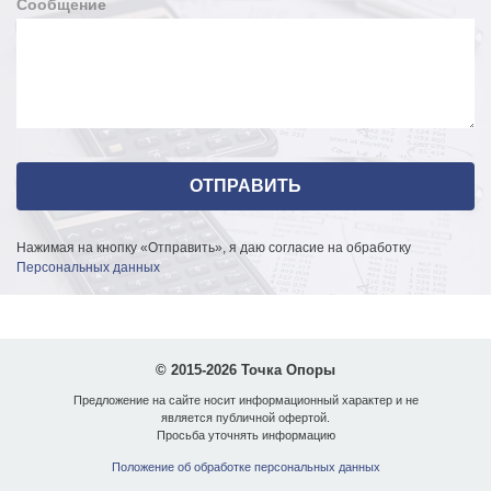
Сообщение
Нажимая на кнопку «Отправить», я даю согласие на обработку
Персональных данных
© 2015-2026 Точка Опоры
Предложение на сайте носит информационный характер и не
является публичной офертой.
Просьба уточнять информацию
Положение об обработке персональных данных