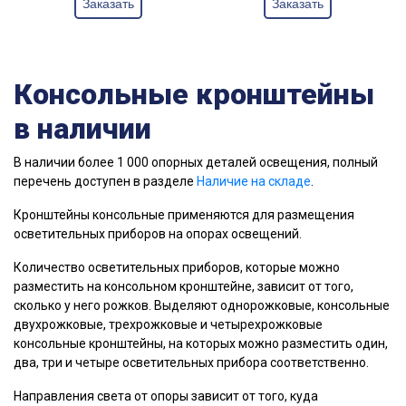
Заказать
Заказать
Консольные кронштейны
в наличии
В наличии более 1 000 опорных деталей освещения, полный
перечень доступен в разделе
Наличие на складе
.
Кронштейны консольные применяются для размещения
осветительных приборов на опорах освещений.
Количество осветительных приборов, которые можно
разместить на консольном кронштейне, зависит от того,
сколько у него рожков. Выделяют однорожковые, консольные
двухрожковые, трехрожковые и четырехрожковые
консольные кронштейны, на которых можно разместить один,
два, три и четыре осветительных прибора соответственно.
Направления света от опоры зависит от того, куда