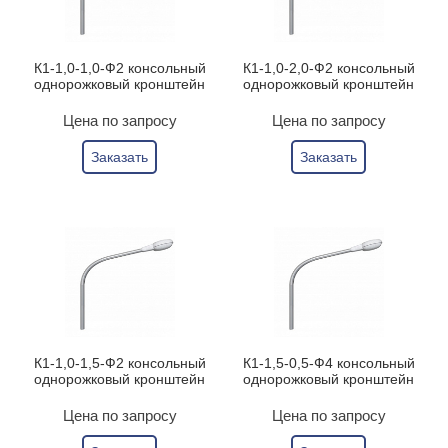
К1-1,0-1,0-Ф2 консольный
К1-1,0-2,0-Ф2 консольный
однорожковый кронштейн
однорожковый кронштейн
Цена по запросу
Цена по запросу
Заказать
Заказать
К1-1,0-1,5-Ф2 консольный
К1-1,5-0,5-Ф4 консольный
однорожковый кронштейн
однорожковый кронштейн
Цена по запросу
Цена по запросу