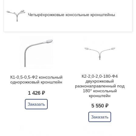
Четырёхрожковые консольные кронштейны
К2-2,0-2,0-180-Ф4
К1-0,5-0,5-Ф2 консольный
двухрожковый
однорожковый кронштейн
разнонаправленный под
180° консольный
1 426 ₽
кронштейн
Заказать
5 550 ₽
Заказать