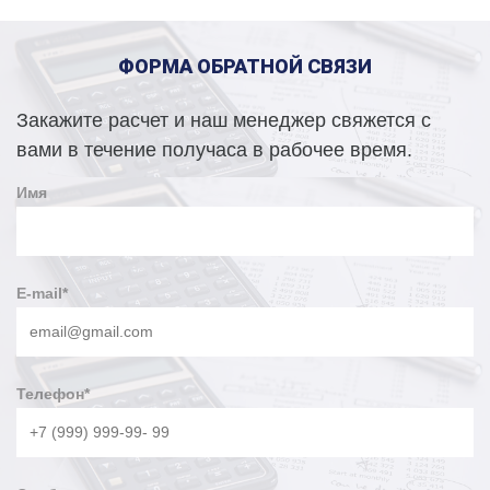
ФОРМА ОБРАТНОЙ СВЯЗИ
Закажите расчет и наш менеджер свяжется с
вами в течение получаса в рабочее время.
Имя
E-mail
*
Телефон
*