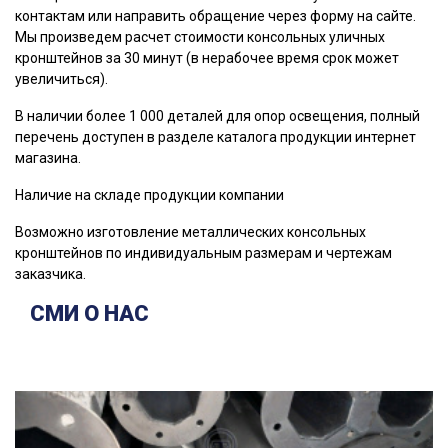
контактам или направить обращение через форму на сайте.
Мы произведем расчет стоимости консольных уличных
кронштейнов за 30 минут (в нерабочее время срок может
увеличиться).
В наличии более 1 000 деталей для опор освещения, полный
перечень доступен в разделе каталога продукции интернет
магазина.
Наличие на складе продукции компании
Возможно изготовление металлических консольных
кронштейнов по индивидуальным размерам и чертежам
заказчика.
СМИ О НАС