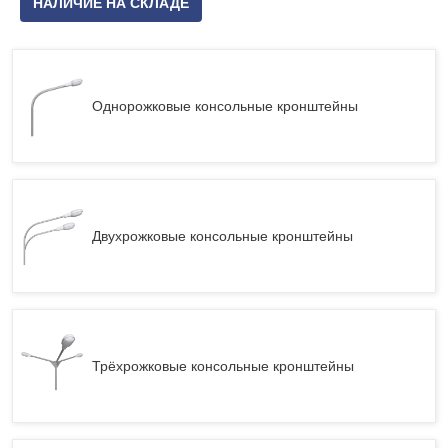
НАЛИЧИЕ НА СКЛАДЕ
Однорожковые консольные кронштейны
Двухрожковые консольные кронштейны
Трёхрожковые консольные кронштейны