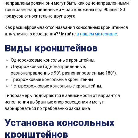
направлены рожки, они могут быть как однонаправленными,
так и разнонаправленными – расположены под 90 или 180
градусов относительно друг друга.
Как расшифровываются названия консольных кронштейнов
для уличного освещения? Читайте
в нашем материале
.
Виды кронштейнов
Однорожковые консольные кронштейны.
Двухрожковые (однонаправленные,
разнонаправленные 90°, разнонаправленные 180°).
Трехрожковые консольные кронштейны.
Четырехрожковые консольные кронштейны.
Типоразмеры подбираются в зависимости от вариантов
исполнения выбранных опор освещения и могут
варьироваться по требованию заказчика.
Установка консольных
кронштейнов