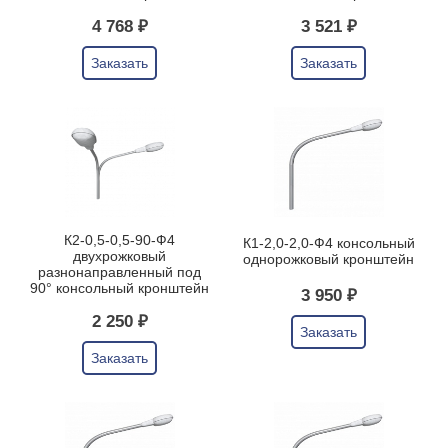
4 768 ₽
3 521 ₽
Заказать
Заказать
К2-0,5-0,5-90-Ф4
К1-2,0-2,0-Ф4 консольный
двухрожковый
однорожковый кронштейн
разнонаправленный под
90° консольный кронштейн
3 950 ₽
2 250 ₽
Заказать
Заказать