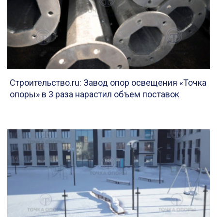
Строительство.ru: Завод опор освещения «Точка
опоры» в 3 раза нарастил объем поставок