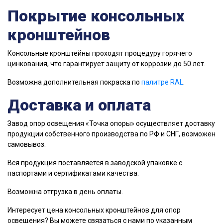
Покрытие консольных
кронштейнов
Консольные кронштейны проходят процедуру горячего
цинкования, что гарантирует защиту от коррозии до 50 лет.
Возможна дополнительная покраска по
палитре RAL
.
Доставка и оплата
Завод опор освещения «Точка опоры» осуществляет доставку
продукции собственного производства по РФ и СНГ, возможен
самовывоз.
Вся продукция поставляется в заводской упаковке с
паспортами и сертификатами качества.
Возможна отгрузка в день оплаты.
Интересует цена консольных кронштейнов для опор
освещения? Вы можете связаться с нами по указанным