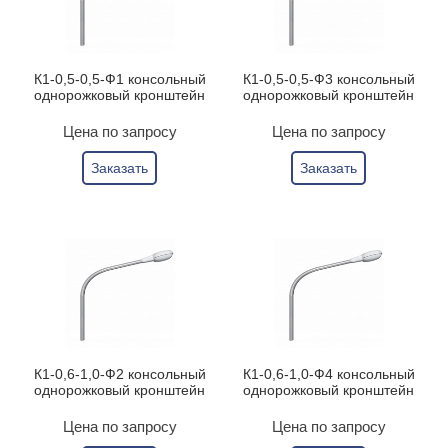
К1-0,5-0,5-Ф1 консольный
К1-0,5-0,5-Ф3 консольный
однорожковый кронштейн
однорожковый кронштейн
Цена по запросу
Цена по запросу
Заказать
Заказать
К1-0,6-1,0-Ф2 консольный
К1-0,6-1,0-Ф4 консольный
однорожковый кронштейн
однорожковый кронштейн
Цена по запросу
Цена по запросу