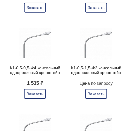
Заказать
Заказать
К1-0,5-0,5-Ф4 консольный
К1-0,5-1,5-Ф2 консольный
однорожковый кронштейн
однорожковый кронштейн
1 535 ₽
Цена по запросу
Заказать
Заказать