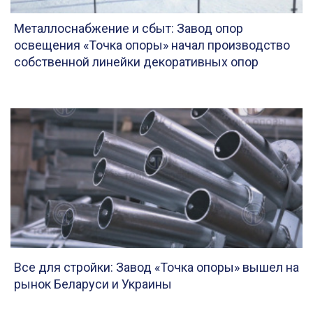
Металлоснабжение и сбыт: Завод опор
освещения «Точка опоры» начал производство
собственной линейки декоративных опор
Все для стройки: Завод «Точка опоры» вышел на
рынок Беларуси и Украины