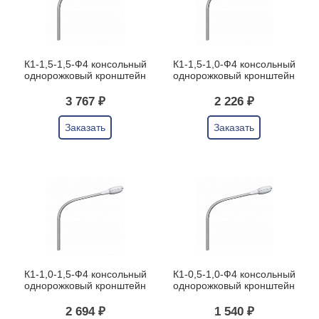
К1-1,5-1,5-Ф4 консольный
К1-1,5-1,0-Ф4 консольный
однорожковый кронштейн
однорожковый кронштейн
3 767 ₽
2 226 ₽
Заказать
Заказать
К1-1,0-1,5-Ф4 консольный
К1-0,5-1,0-Ф4 консольный
однорожковый кронштейн
однорожковый кронштейн
2 694 ₽
1 540 ₽