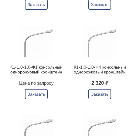
Заказать
Заказать
К1-1,0-1,0-Ф1 консольный
К1-1,0-1,0-Ф4 консольный
однорожковый кронштейн
однорожковый кронштейн
2 320 ₽
Цена по запросу
Заказать
Заказать