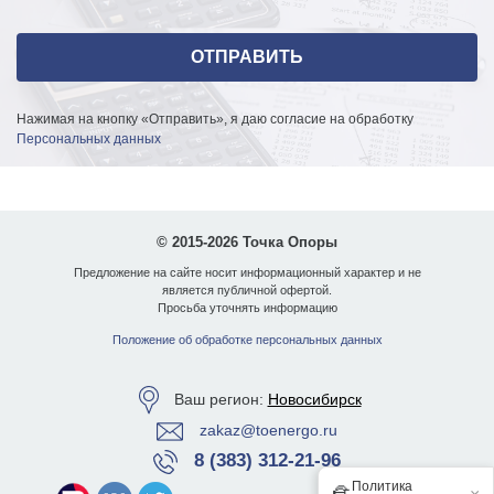
Нажимая на кнопку «Отправить», я даю согласие на обработку
Персональных данных
© 2015-2026 Точка Опоры
Предложение на сайте носит информационный характер и не
является публичной офертой.
Просьба уточнять информацию
Положение об обработке персональных данных
Ваш регион:
Новосибирск
zakaz@toenergo.ru
8 (383) 312-21-96
Политика