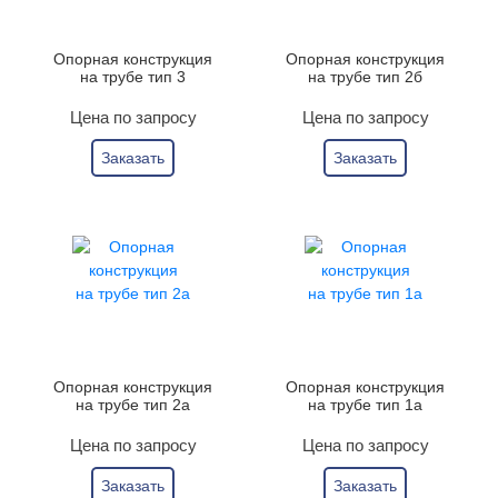
Опорная конструкция
Опорная конструкция
на трубе тип 3
на трубе тип 2б
Цена по запросу
Цена по запросу
Заказать
Заказать
Опорная конструкция
Опорная конструкция
на трубе тип 2а
на трубе тип 1а
Цена по запросу
Цена по запросу
Заказать
Заказать