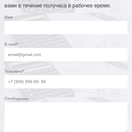
вами в течение получаса в рабочее время.
Имя
E-mail
*
Телефон
*
Сообщение