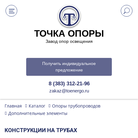
ТОЧКА ОПОРЫ
Завод опор освещения
Получить индивидуальное
предложение
8 (383) 312-21-96
zakaz@toenergo.ru
Главная
Каталог
Опоры трубопроводов
Дополнительные элементы
КОНСТРУКЦИИ НА ТРУБАХ