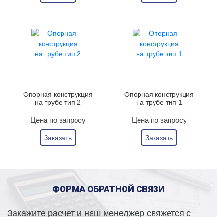
Опорная конструкция
Опорная конструкция
на трубе тип 2
на трубе тип 1
Цена по запросу
Цена по запросу
Заказать
Заказать
ФОРМА ОБРАТНОЙ СВЯЗИ
Закажите расчет и наш менеджер свяжется с