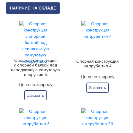
НАЛИЧИЕ НА СКЛАДЕ
Опорная конструкция
Опорная конструкция
с опорной балкой под
на трубе тип 4
неподвижную хомутовую
опору тип 5
Цена по запросу
Цена по запросу
Заказать
Заказать