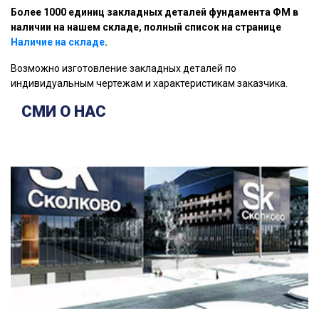
Более 1000 единиц закладных деталей фундамента ФМ в
наличии на нашем складе, полный список на странице
Наличие на складе
.
Возможно изготовление закладных деталей по
индивидуальным чертежам и характеристикам заказчика.
СМИ О НАС