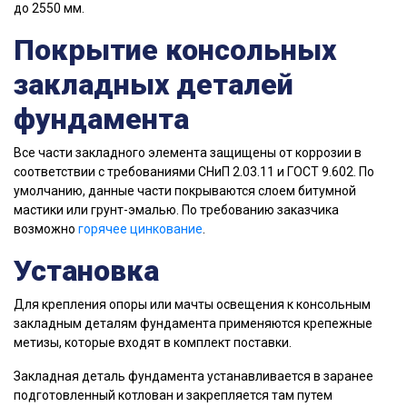
до 2550 мм.
Покрытие консольных
закладных деталей
фундамента
Все части закладного элемента защищены от коррозии в
соответствии с требованиями СНиП 2.03.11 и ГОСТ 9.602. По
умолчанию, данные части покрываются слоем битумной
мастики или грунт-эмалью. По требованию заказчика
возможно
горячее цинкование
.
Установка
Для крепления опоры или мачты освещения к консольным
закладным деталям фундамента применяются крепежные
метизы, которые входят в комплект поставки.
Закладная деталь фундамента устанавливается в заранее
подготовленный котлован и закрепляется там путем