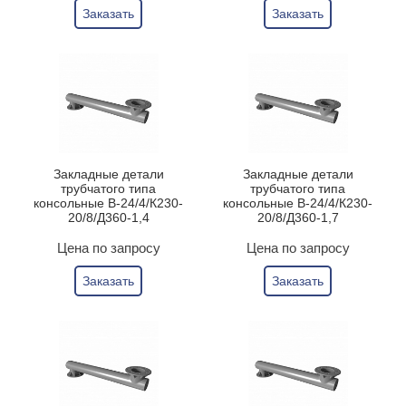
Заказать
Заказать
Закладные детали
Закладные детали
трубчатого типа
трубчатого типа
консольные В-24/4/К230-
консольные В-24/4/К230-
20/8/Д360-1,4
20/8/Д360-1,7
Цена по запросу
Цена по запросу
Заказать
Заказать