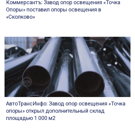
Коммерсантъ: Завод опор освещения «Точка
Опоры» поставил опоры освещения в
«Сколково»
АвтоТрансИнфо: Завод опор освещения «Точка
опоры» открыл дополнительный склад
площадью 1 000 м2