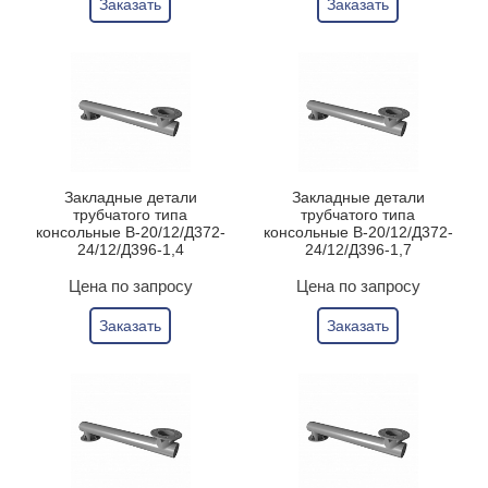
Заказать
Заказать
Закладные детали
Закладные детали
трубчатого типа
трубчатого типа
консольные В-20/12/Д372-
консольные В-20/12/Д372-
24/12/Д396-1,4
24/12/Д396-1,7
Цена по запросу
Цена по запросу
Заказать
Заказать