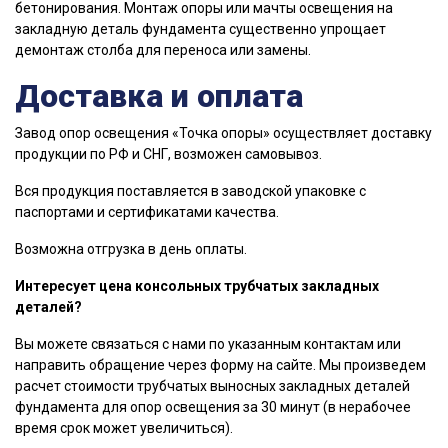
бетонирования. Монтаж опоры или мачты освещения на
закладную деталь фундамента существенно упрощает
демонтаж столба для переноса или замены.
Доставка и оплата
Завод опор освещения «Точка опоры» осуществляет доставку
продукции по РФ и СНГ, возможен самовывоз.
Вся продукция поставляется в заводской упаковке с
паспортами и сертификатами качества.
Возможна отгрузка в день оплаты.
Интересует цена консольных трубчатых закладных
деталей?
Вы можете связаться с нами по указанным контактам или
направить обращение через форму на сайте. Мы произведем
расчет стоимости трубчатых выносных закладных деталей
фундамента для опор освещения за 30 минут (в нерабочее
время срок может увеличиться).