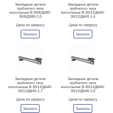
Закладные детали
Закладные детали
трубчатого типа
трубчатого типа
консольные В-30/8/Д380-
консольные В-30/12/Д440-
30/8/Д380-2,0
30/12/Д440-1,4
Цена по запросу
Цена по запросу
Заказать
Заказать
Закладные детали
Закладные детали
трубчатого типа
трубчатого типа
консольные В-30/12/Д440-
консольные В-30/12/Д440-
30/12/Д440-1,7
30/12/Д440-2,0
Цена по запросу
Цена по запросу
Заказать
Заказать