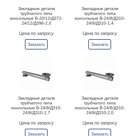
Закладные детали
Закладные детали
трубчатого типа
трубчатого типа
консольные В-20/12/Д372-
консольные В-24/8/Д310-
24/12/Д396-2,0
24/8/Д310-1,4
Цена по запросу
Цена по запросу
Заказать
Заказать
Закладные детали
Закладные детали
трубчатого типа
трубчатого типа
консольные В-24/8/Д310-
консольные В-24/8/Д310-
24/8/Д310-1,7
24/8/Д310-2,0
Цена по запросу
Цена по запросу
Заказать
Заказать