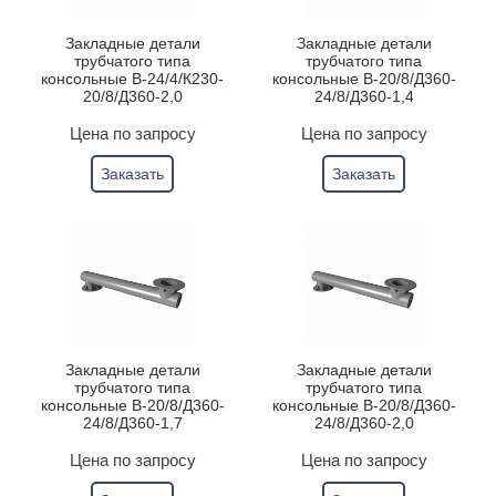
Закладные детали
Закладные детали
трубчатого типа
трубчатого типа
консольные В-24/4/К230-
консольные В-20/8/Д360-
20/8/Д360-2,0
24/8/Д360-1,4
Цена по запросу
Цена по запросу
Заказать
Заказать
Закладные детали
Закладные детали
трубчатого типа
трубчатого типа
консольные В-20/8/Д360-
консольные В-20/8/Д360-
24/8/Д360-1,7
24/8/Д360-2,0
Цена по запросу
Цена по запросу