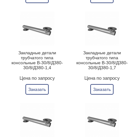
Закладные детали
Закладные детали
трубчатого типа
трубчатого типа
консольные В-30/8/Д380-
консольные В-30/8/Д380-
30/8/Д380-1,4
30/8/Д380-1,7
Цена по запросу
Цена по запросу
Заказать
Заказать