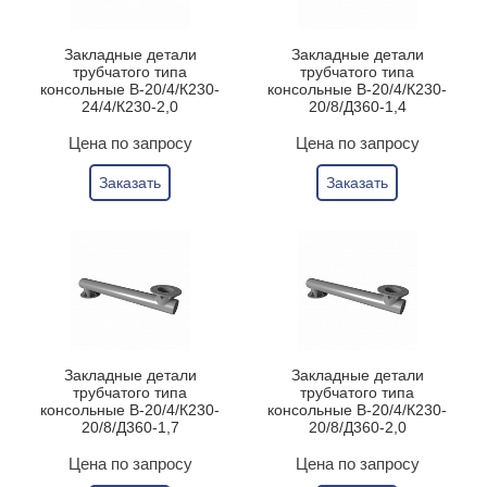
Закладные детали
Закладные детали
трубчатого типа
трубчатого типа
консольные В-20/4/К230-
консольные В-20/4/К230-
24/4/К230-2,0
20/8/Д360-1,4
Цена по запросу
Цена по запросу
Заказать
Заказать
Закладные детали
Закладные детали
трубчатого типа
трубчатого типа
консольные В-20/4/К230-
консольные В-20/4/К230-
20/8/Д360-1,7
20/8/Д360-2,0
Цена по запросу
Цена по запросу