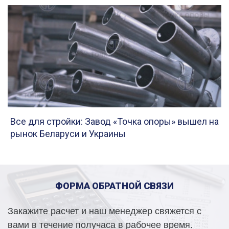
Все для стройки: Завод «Точка опоры» вышел на
рынок Беларуси и Украины
ФОРМА ОБРАТНОЙ СВЯЗИ
Закажите расчет и наш менеджер свяжется с
вами в течение получаса в рабочее время.