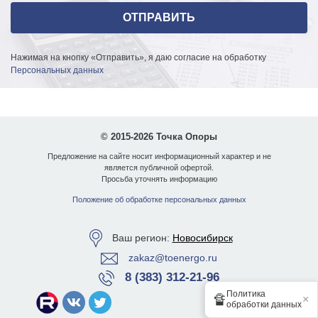
Нажимая на кнопку «Отправить», я даю согласие на обработку
Персональных данных
© 2015-2026 Точка Опоры
Предложение на сайте носит информационный характер и не
является публичной офертой.
Просьба уточнять информацию
Положение об обработке персональных данных
Ваш регион:
Новосибирск
zakaz@toenergo.ru
8 (383) 312-21-96
Политика
🔏
×
обработки данных