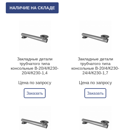
НАЛИЧИЕ НА СКЛАДЕ
Закладные детали
Закладные детали
трубчатого типа
трубчатого типа
консольные В-20/4/К230-
консольные В-20/4/К230-
20/4/К230-1,4
24/4/К230-1,7
Цена по запросу
Цена по запросу
Заказать
Заказать