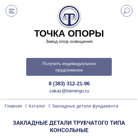
ТОЧКА ОПОРЫ
Завод опор освещения
Получить индивидуальное
предложение
8 (383) 312-21-96
zakaz@toenergo.ru
Главная
Каталог
Закладные детали фундамента
ЗАКЛАДНЫЕ ДЕТАЛИ ТРУБЧАТОГО ТИПА
КОНСОЛЬНЫЕ