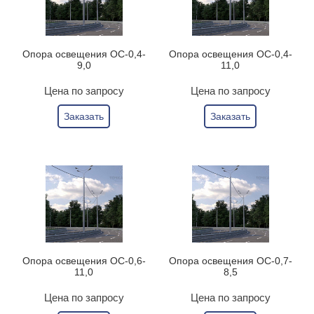
Опора освещения ОС-0,4-
Опора освещения ОС-0,4-
9,0
11,0
Цена по запросу
Цена по запросу
Заказать
Заказать
Опора освещения ОС-0,6-
Опора освещения ОС-0,7-
11,0
8,5
Цена по запросу
Цена по запросу