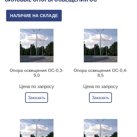
НАЛИЧИЕ НА СКЛАДЕ
Опора освещения ОС-0,3-
Опора освещения ОС-0,4-
9,0
8,5
Цена по запросу
Цена по запросу
Заказать
Заказать