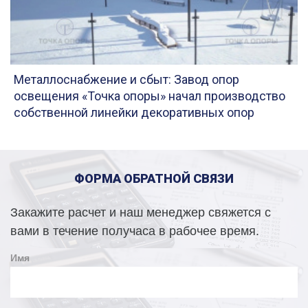
Металлоснабжение и сбыт: Завод опор
освещения «Точка опоры» начал производство
собственной линейки декоративных опор
ФОРМА ОБРАТНОЙ СВЯЗИ
Закажите расчет и наш менеджер свяжется с
вами в течение получаса в рабочее время.
Имя