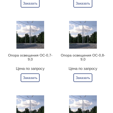
Заказать
Заказать
Опора освещения ОС-0,7-
Опора освещения ОС-0,8-
9,0
9,0
Цена по запросу
Цена по запросу
Заказать
Заказать