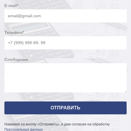
E-mail
*
Телефон
*
Сообщение
Нажимая на кнопку «Отправить», я даю согласие на обработку
Персональных данных