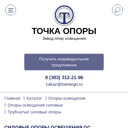
ТОЧКА ОПОРЫ
Завод опор освещения
Получить индивидуальное
предложение
8 (383) 312-21-96
zakaz@toenergo.ru
Главная
Каталог
Опоры освещения
Опоры освещения силовые
Трубчатые силовые опоры
СИЛОВЫЕ ОПОРЫ ОСВЕЩЕНИЯ ОС