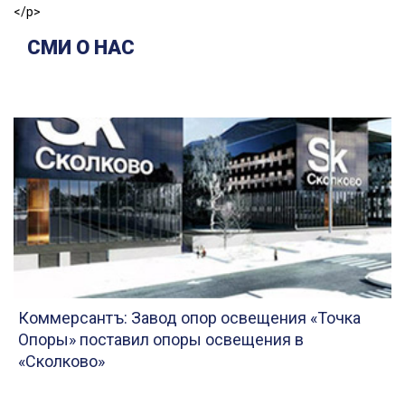
</p>
СМИ О НАС
Коммерсантъ: Завод опор освещения «Точка
Опоры» поставил опоры освещения в
«Сколково»