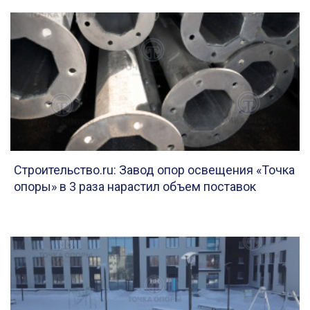
Строительство.ru: Завод опор освещения «Точка
опоры» в 3 раза нарастил объем поставок